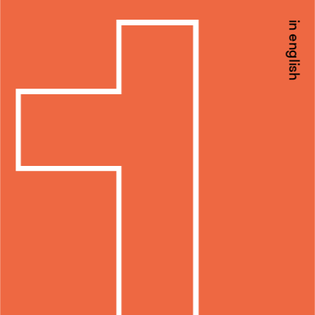
in english