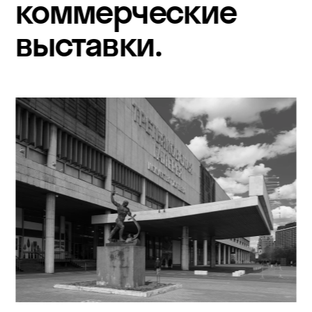
коммерческие 
выставки. 