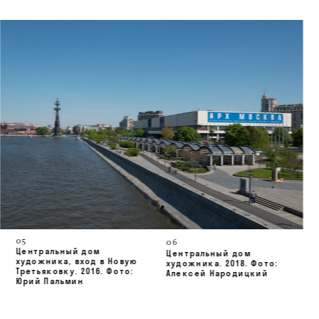
05
06
Центральный дом 
Центральный дом 
художника, 
вход в Новую 
художника
. 2018. Фото: 
Третьяковку. 2016. 
Фото: 
Алексей Народицкий
Юрий Пальмин