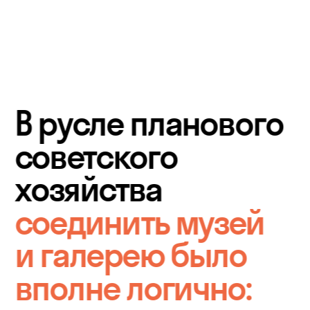
В русле планового 
советского 
хозяйства 
соединить музей 
и галерею было 
вполне логично: