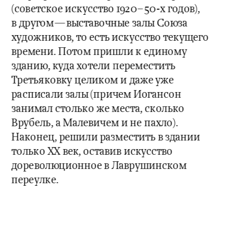
(советское искусство 1920–50-х годов), 
в другом—выставочные залы Союза 
художников, то есть искусство текущего 
времени. Потом пришли к единому 
зданию, куда хотели переместить 
Третьяковку целиком и даже уже 
расписали залы (причем Иогансон 
занимал столько же места, сколько 
Врубель, а Малевичем и не пахло). 
Наконец, решили разместить в здании 
только ХХ век, оставив искусство 
дореволюционное в Лаврушинском 
переулке.