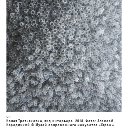
09
Новая Третьяковка, вид интерьера.
 2018. 
Фото: Алексей 
Народицкий © Музей современного искусства «Гараж»