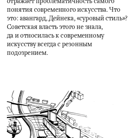
отражает проблематичность самого 
понятия современного искусства. Что 
это: авангард, Дейнека, «суровый стиль»? 
Советская власть этого не знала, 
да и относилась к современному 
искусству всегда с резонным 
подозрением.