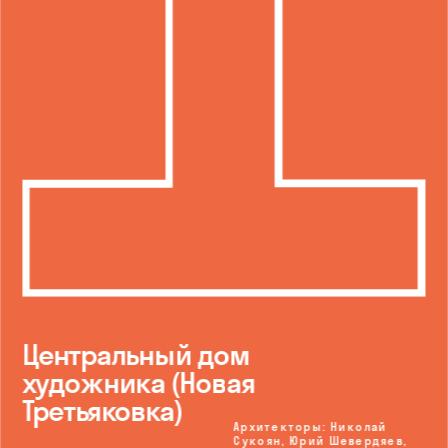
Центральный дом 
художника (Новая 
Третьяковка)
Архитекторы: Николай 
Сукоян, Юрий Шевердяев, 