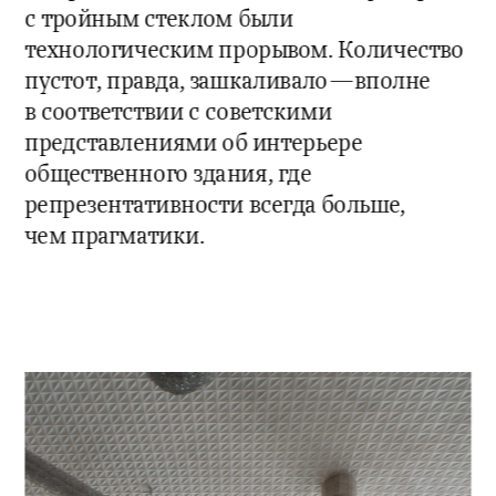
с тройным стеклом были 
технологическим прорывом. Количество 
пустот, правда, зашкаливало—вполне 
в соответствии с советскими 
представлениями об интерьере 
общественного здания, где 
репрезентативности всегда больше, 
чем прагматики.