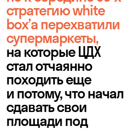
стратегию white 
box’а перехватили 
супермаркеты, 
на которые ЦДХ 
стал отчаянно 
походить еще 
и потому, что начал 
сдавать свои 
площади под 