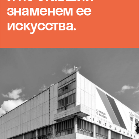
знаменем ее 
искусства.